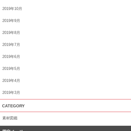
2019年10月
2019年9月
2019年8月
2019年7月
2019年6月
2019年5月
2019年4月
2019年3月
CATEGORY
素材図鑑