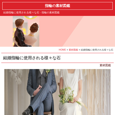
指輪の素材図鑑
結婚指輪に使用される様々な石 - 指輪の素材図鑑
HOME
»
素材図鑑
» 結婚指輪に使用される様々な石
結婚指輪に使用される様々な石
素材図鑑