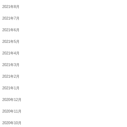
2021年8月
2021年7月
2021年6月
2021年5月
2021年4月
2021年3月
2021年2月
2021年1月
2020年12月
2020年11月
2020年10月