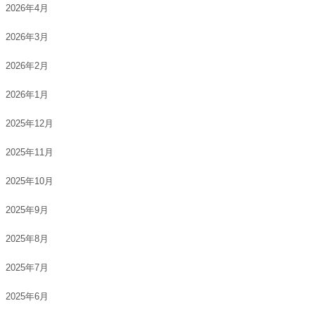
2026年4月
2026年3月
2026年2月
2026年1月
2025年12月
2025年11月
2025年10月
2025年9月
2025年8月
2025年7月
2025年6月