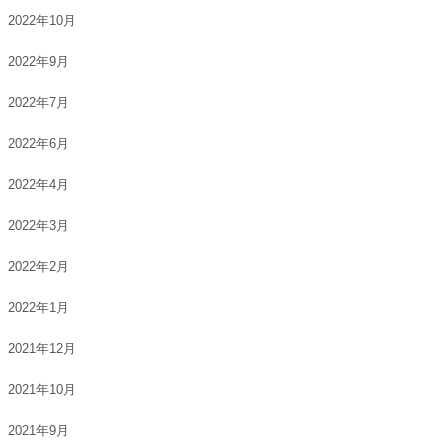
2022年10月
2022年9月
2022年7月
2022年6月
2022年4月
2022年3月
2022年2月
2022年1月
2021年12月
2021年10月
2021年9月