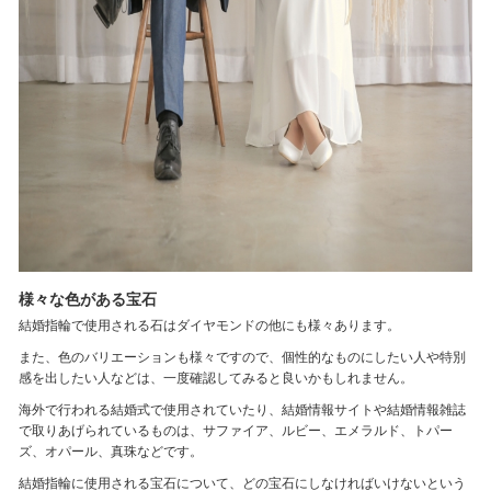
様々な色がある宝石
結婚指輪で使用される石はダイヤモンドの他にも様々あります。
また、色のバリエーションも様々ですので、個性的なものにしたい人や特別
感を出したい人などは、一度確認してみると良いかもしれません。
海外で行われる結婚式で使用されていたり、結婚情報サイトや結婚情報雑誌
で取りあげられているものは、サファイア、ルビー、エメラルド、トパー
ズ、オパール、真珠などです。
結婚指輪に使用される宝石について、どの宝石にしなければいけないという