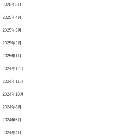
2025年5月
2025年4月
2025年3月
2025年2月
2025年1月
2024年12月
2024年11月
2024年10月
2024年8月
2024年6月
2024年4月