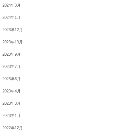
2024年3月
2024年1月
2023年12月
2023年10月
2023年9月
2023年7月
2023年6月
2023年4月
2023年3月
2023年1月
2022年12月