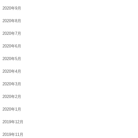
2020年9月
2020年8月
2020年7月
2020年6月
2020年5月
2020年4月
2020年3月
2020年2月
2020年1月
2019年12月
2019年11月