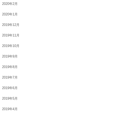
2020年2月
2020年1月
2019年12月
2019年11月
2019年10月
2019年9月
2019年8月
2019年7月
2019年6月
2019年5月
2019年4月