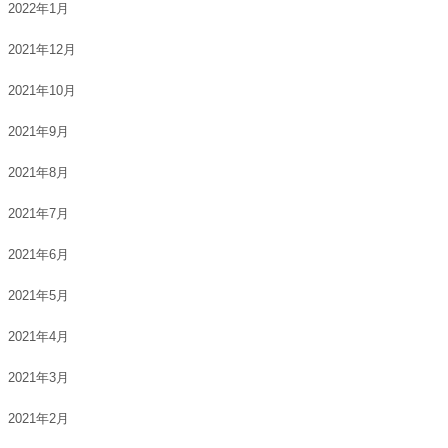
2022年1月
2021年12月
2021年10月
2021年9月
2021年8月
2021年7月
2021年6月
2021年5月
2021年4月
2021年3月
2021年2月