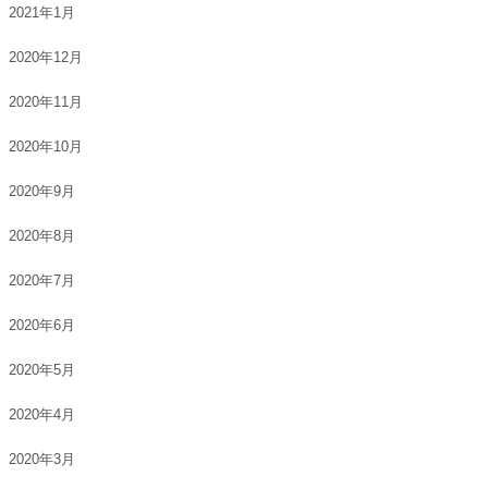
2021年1月
2020年12月
2020年11月
2020年10月
2020年9月
2020年8月
2020年7月
2020年6月
2020年5月
2020年4月
2020年3月