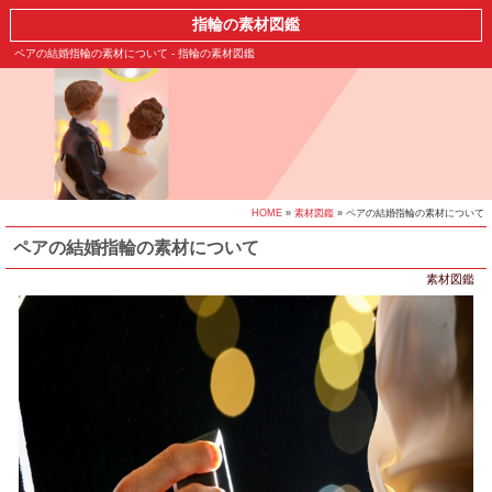
指輪の素材図鑑
ペアの結婚指輪の素材について - 指輪の素材図鑑
HOME
»
素材図鑑
» ペアの結婚指輪の素材について
ペアの結婚指輪の素材について
素材図鑑