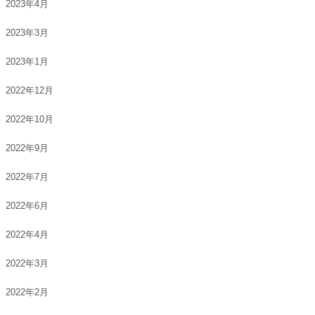
2023年4月
2023年3月
2023年1月
2022年12月
2022年10月
2022年9月
2022年7月
2022年6月
2022年4月
2022年3月
2022年2月