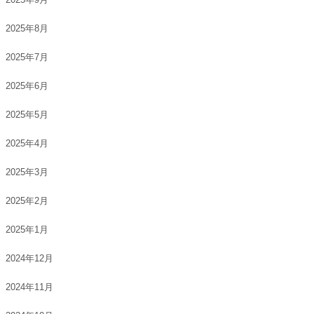
2025年8月
2025年7月
2025年6月
2025年5月
2025年4月
2025年3月
2025年2月
2025年1月
2024年12月
2024年11月