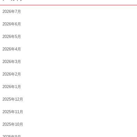
2026年7月
2026年6月
2026年5月
2026年4月
2026年3月
2026年2月
2026年1月
2025年12月
2025年11月
2025年10月
2025年9月