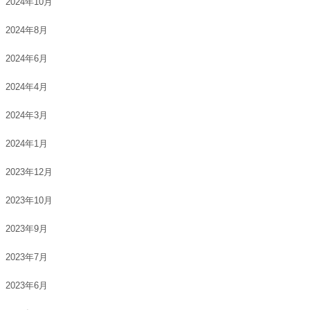
2024年10月
2024年8月
2024年6月
2024年4月
2024年3月
2024年1月
2023年12月
2023年10月
2023年9月
2023年7月
2023年6月