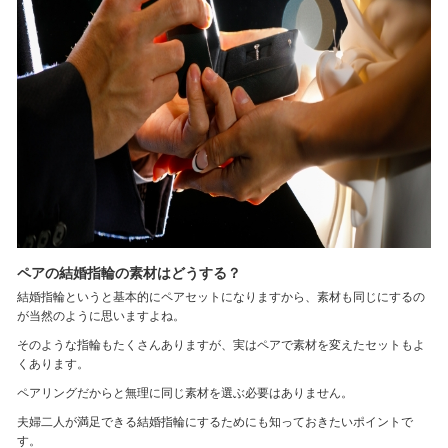
ペアの結婚指輪の素材はどうする？
結婚指輪というと基本的にペアセットになりますから、素材も同じにするの
が当然のように思いますよね。
そのような指輪もたくさんありますが、実はペアで素材を変えたセットもよ
くあります。
ペアリングだからと無理に同じ素材を選ぶ必要はありません。
夫婦二人が満足できる結婚指輪にするためにも知っておきたいポイントで
す。