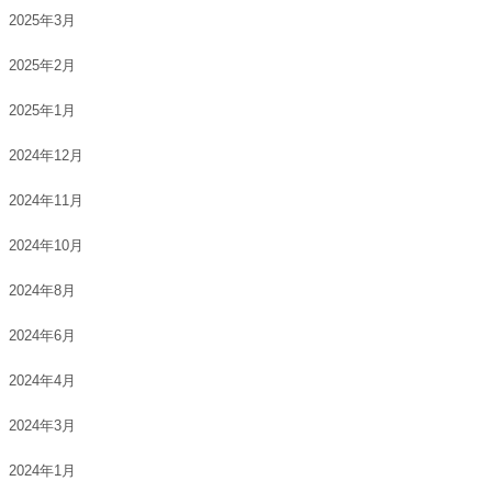
2025年3月
2025年2月
2025年1月
2024年12月
2024年11月
2024年10月
2024年8月
2024年6月
2024年4月
2024年3月
2024年1月