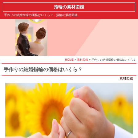
指輪の素材図鑑
手作りの結婚指輪の価格はいくら？ - 指輪の素材図鑑
HOME
»
素材図鑑
» 手作りの結婚指輪の価格はいくら？
手作りの結婚指輪の価格はいくら？
素材図鑑