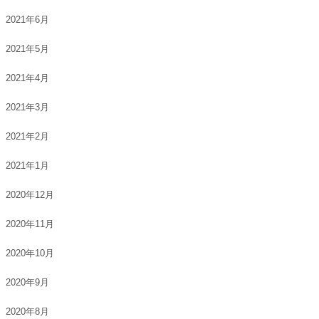
2021年6月
2021年5月
2021年4月
2021年3月
2021年2月
2021年1月
2020年12月
2020年11月
2020年10月
2020年9月
2020年8月