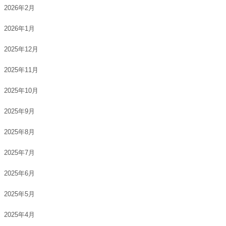
2026年2月
2026年1月
2025年12月
2025年11月
2025年10月
2025年9月
2025年8月
2025年7月
2025年6月
2025年5月
2025年4月