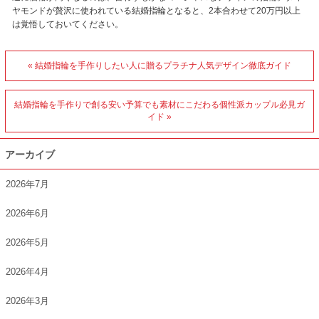
ヤモンドが贅沢に使われている結婚指輪となると、2本合わせて20万円以上
は覚悟しておいてください。
« 結婚指輪を手作りしたい人に贈るプラチナ人気デザイン徹底ガイド
結婚指輪を手作りで創る安い予算でも素材にこだわる個性派カップル必見ガ
イド »
アーカイブ
2026年7月
2026年6月
2026年5月
2026年4月
2026年3月