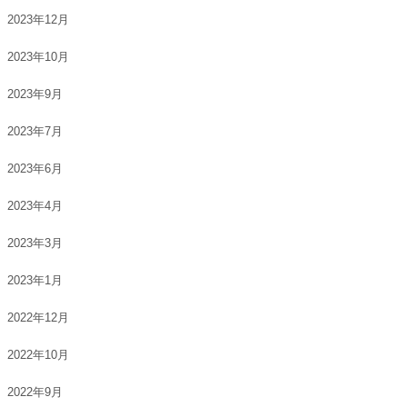
2023年12月
2023年10月
2023年9月
2023年7月
2023年6月
2023年4月
2023年3月
2023年1月
2022年12月
2022年10月
2022年9月