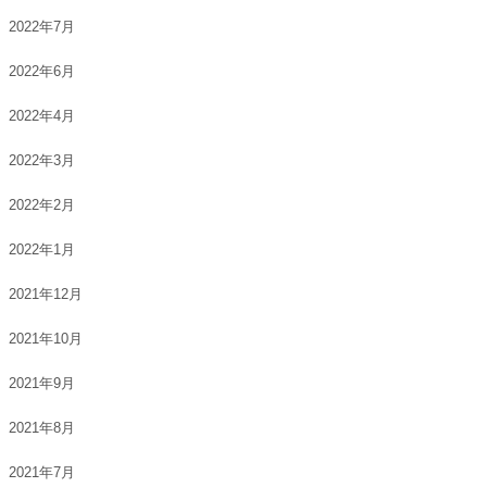
2022年7月
2022年6月
2022年4月
2022年3月
2022年2月
2022年1月
2021年12月
2021年10月
2021年9月
2021年8月
2021年7月