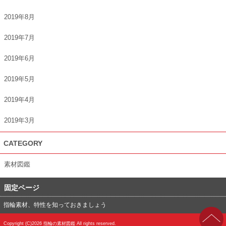
2019年8月
2019年7月
2019年6月
2019年5月
2019年4月
2019年3月
CATEGORY
素材図鑑
固定ページ
指輪素材、特性を知っておきましょう
Copyright (C)2026
指輪の素材図鑑
All rights reserved.