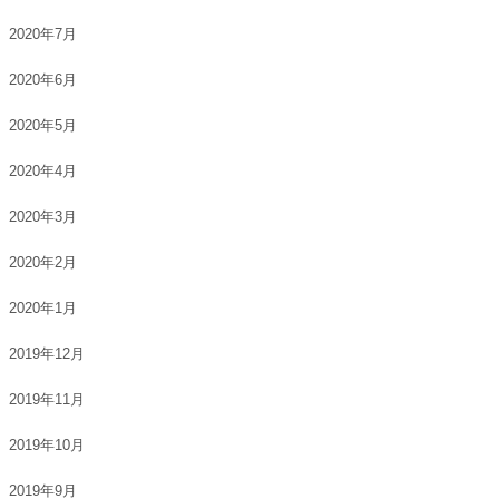
2020年7月
2020年6月
2020年5月
2020年4月
2020年3月
2020年2月
2020年1月
2019年12月
2019年11月
2019年10月
2019年9月