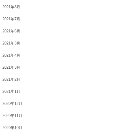
2021年8月
2021年7月
2021年6月
2021年5月
2021年4月
2021年3月
2021年2月
2021年1月
2020年12月
2020年11月
2020年10月