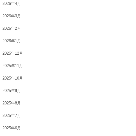
2026年4月
2026年3月
2026年2月
2026年1月
2025年12月
2025年11月
2025年10月
2025年9月
2025年8月
2025年7月
2025年6月