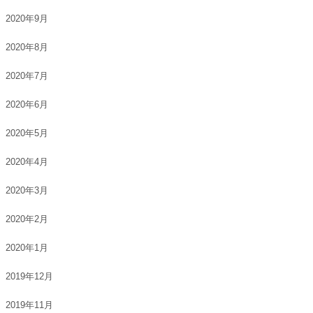
2020年9月
2020年8月
2020年7月
2020年6月
2020年5月
2020年4月
2020年3月
2020年2月
2020年1月
2019年12月
2019年11月