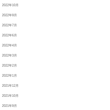
2022年10月
2022年9月
2022年7月
2022年6月
2022年4月
2022年3月
2022年2月
2022年1月
2021年12月
2021年10月
2021年9月