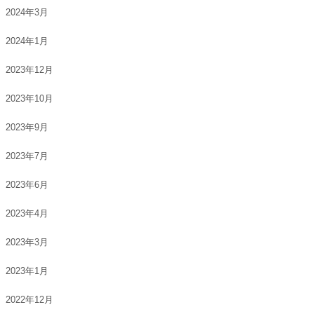
2024年3月
2024年1月
2023年12月
2023年10月
2023年9月
2023年7月
2023年6月
2023年4月
2023年3月
2023年1月
2022年12月