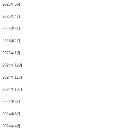
2025年5月
2025年4月
2025年3月
2025年2月
2025年1月
2024年12月
2024年11月
2024年10月
2024年8月
2024年6月
2024年4月