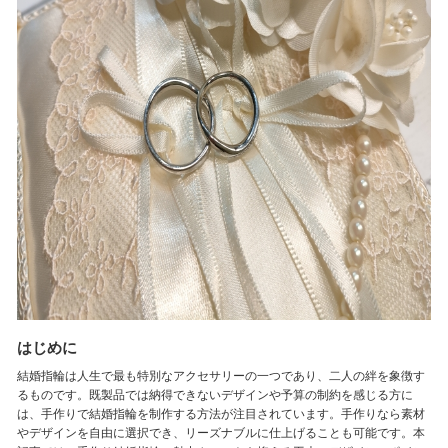
はじめに
結婚指輪は人生で最も特別なアクセサリーの一つであり、二人の絆を象徴す
るものです。既製品では納得できないデザインや予算の制約を感じる方に
は、手作りで結婚指輪を制作する方法が注目されています。手作りなら素材
やデザインを自由に選択でき、リーズナブルに仕上げることも可能です。本