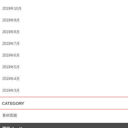
2019年10月
2019年9月
2019年8月
2019年7月
2019年6月
2019年5月
2019年4月
2019年3月
CATEGORY
素材図鑑