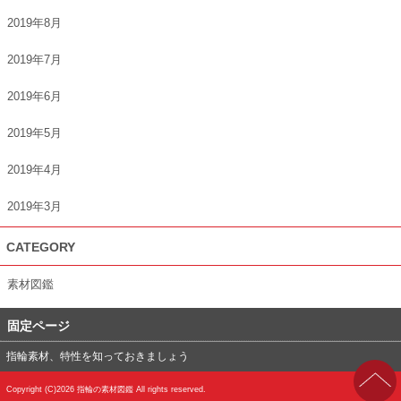
2019年8月
2019年7月
2019年6月
2019年5月
2019年4月
2019年3月
CATEGORY
素材図鑑
固定ページ
指輪素材、特性を知っておきましょう
Copyright (C)2026
指輪の素材図鑑
All rights reserved.