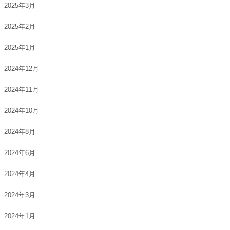
2025年3月
2025年2月
2025年1月
2024年12月
2024年11月
2024年10月
2024年8月
2024年6月
2024年4月
2024年3月
2024年1月