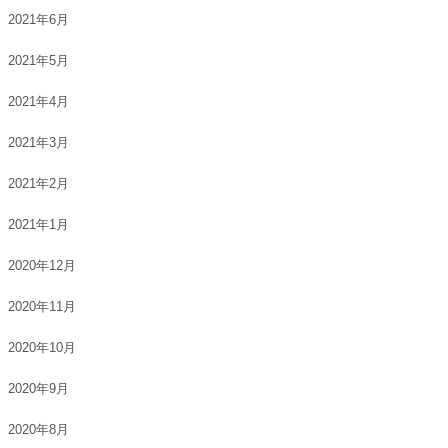
2021年6月
2021年5月
2021年4月
2021年3月
2021年2月
2021年1月
2020年12月
2020年11月
2020年10月
2020年9月
2020年8月