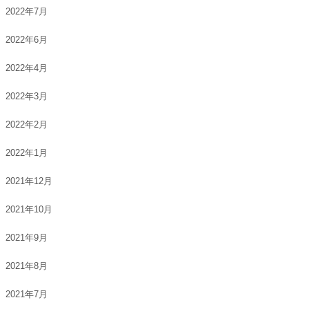
2022年7月
2022年6月
2022年4月
2022年3月
2022年2月
2022年1月
2021年12月
2021年10月
2021年9月
2021年8月
2021年7月