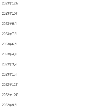
2023年12月
2023年10月
2023年9月
2023年7月
2023年6月
2023年4月
2023年3月
2023年1月
2022年12月
2022年10月
2022年9月