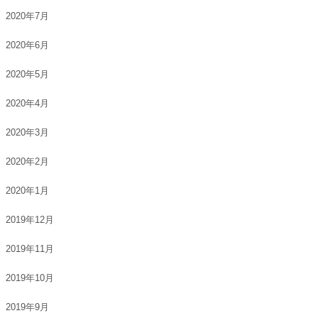
2020年7月
2020年6月
2020年5月
2020年4月
2020年3月
2020年2月
2020年1月
2019年12月
2019年11月
2019年10月
2019年9月