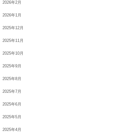
2026年2月
2026年1月
2025年12月
2025年11月
2025年10月
2025年9月
2025年8月
2025年7月
2025年6月
2025年5月
2025年4月