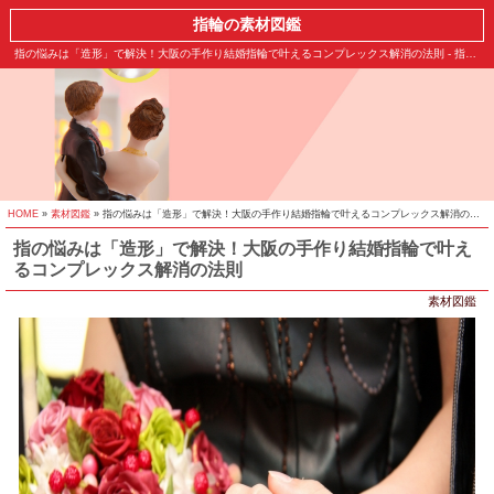
指輪の素材図鑑
指の悩みは「造形」で解決！大阪の手作り結婚指輪で叶えるコンプレックス解消の法則 - 指輪の素材図鑑
HOME
»
素材図鑑
» 指の悩みは「造形」で解決！大阪の手作り結婚指輪で叶えるコンプレックス解消の法則
指の悩みは「造形」で解決！大阪の手作り結婚指輪で叶え
るコンプレックス解消の法則
素材図鑑