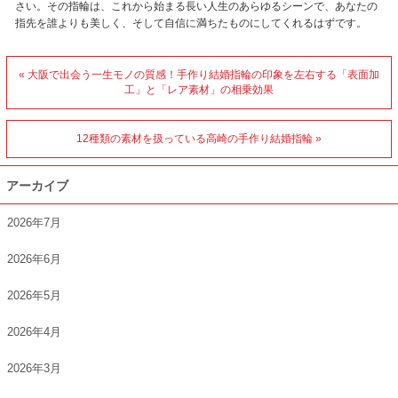
さい。その指輪は、これから始まる長い人生のあらゆるシーンで、あなたの
指先を誰よりも美しく、そして自信に満ちたものにしてくれるはずです。
« 大阪で出会う一生モノの質感！手作り結婚指輪の印象を左右する「表面加
工」と「レア素材」の相乗効果
12種類の素材を扱っている高崎の手作り結婚指輪 »
アーカイブ
2026年7月
2026年6月
2026年5月
2026年4月
2026年3月