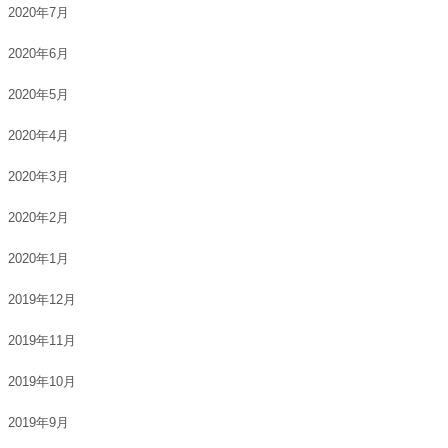
2020年7月
2020年6月
2020年5月
2020年4月
2020年3月
2020年2月
2020年1月
2019年12月
2019年11月
2019年10月
2019年9月