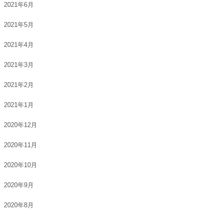
2021年6月
2021年5月
2021年4月
2021年3月
2021年2月
2021年1月
2020年12月
2020年11月
2020年10月
2020年9月
2020年8月