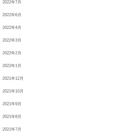
2022年7月
2022年6月
2022年4月
2022年3月
2022年2月
2022年1月
2021年12月
2021年10月
2021年9月
2021年8月
2021年7月