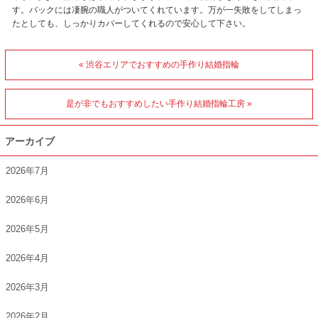
す。バックには凄腕の職人がついてくれています。万が一失敗をしてしまっ
たとしても、しっかりカバーしてくれるので安心して下さい。
« 渋谷エリアでおすすめの手作り結婚指輪
是が非でもおすすめしたい手作り結婚指輪工房 »
アーカイブ
2026年7月
2026年6月
2026年5月
2026年4月
2026年3月
2026年2月