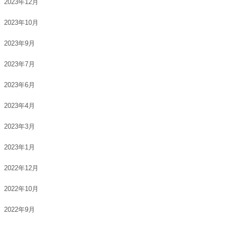
2023年12月
2023年10月
2023年9月
2023年7月
2023年6月
2023年4月
2023年3月
2023年1月
2022年12月
2022年10月
2022年9月