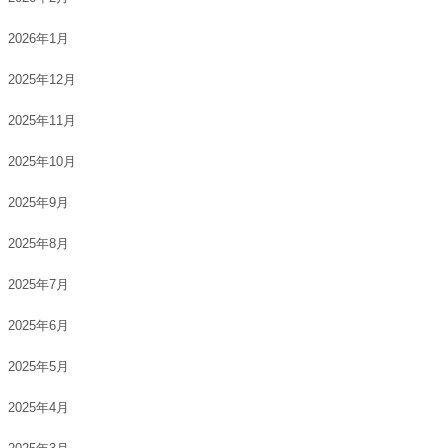
2026年1月
2025年12月
2025年11月
2025年10月
2025年9月
2025年8月
2025年7月
2025年6月
2025年5月
2025年4月