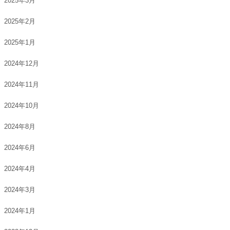
2025年3月
2025年2月
2025年1月
2024年12月
2024年11月
2024年10月
2024年8月
2024年6月
2024年4月
2024年3月
2024年1月