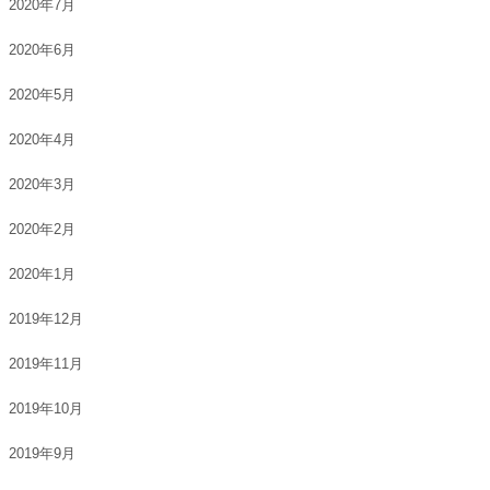
2020年7月
2020年6月
2020年5月
2020年4月
2020年3月
2020年2月
2020年1月
2019年12月
2019年11月
2019年10月
2019年9月