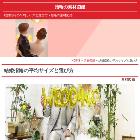
指輪の素材図鑑
結婚指輪の平均サイズと選び方 - 指輪の素材図鑑
HOME
»
素材図鑑
» 結婚指輪の平均サイズと選び方
結婚指輪の平均サイズと選び方
素材図鑑