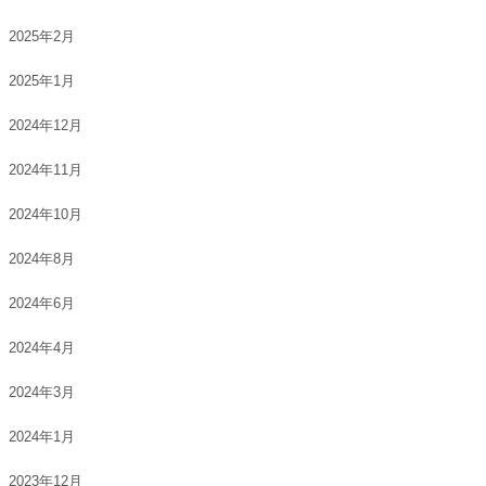
2025年2月
2025年1月
2024年12月
2024年11月
2024年10月
2024年8月
2024年6月
2024年4月
2024年3月
2024年1月
2023年12月