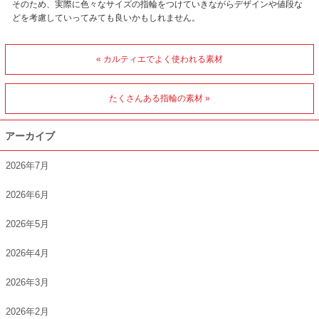
そのため、実際に色々なサイズの指輪をつけていきながらデザインや値段な
どを考慮していってみても良いかもしれません。
« カルティエでよく使われる素材
たくさんある指輪の素材 »
アーカイブ
2026年7月
2026年6月
2026年5月
2026年4月
2026年3月
2026年2月