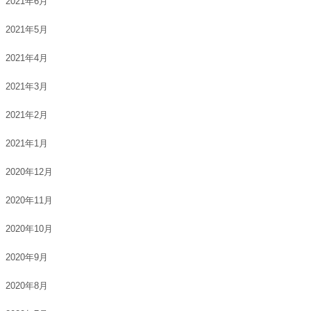
2021年6月
2021年5月
2021年4月
2021年3月
2021年2月
2021年1月
2020年12月
2020年11月
2020年10月
2020年9月
2020年8月