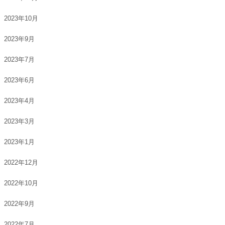
2023年10月
2023年9月
2023年7月
2023年6月
2023年4月
2023年3月
2023年1月
2022年12月
2022年10月
2022年9月
2022年7月