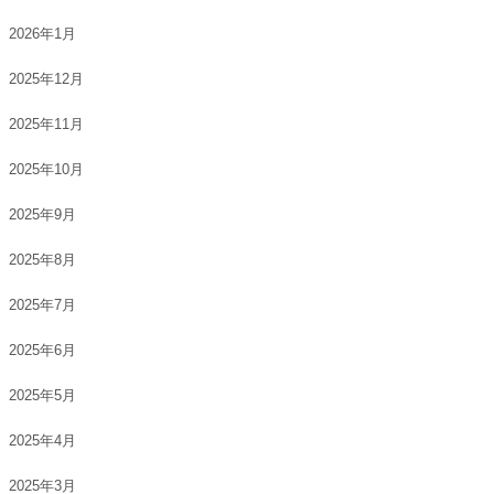
2026年1月
2025年12月
2025年11月
2025年10月
2025年9月
2025年8月
2025年7月
2025年6月
2025年5月
2025年4月
2025年3月