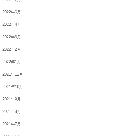
2022年6月
2022年4月
2022年3月
2022年2月
2022年1月
2021年12月
2021年10月
2021年9月
2021年8月
2021年7月