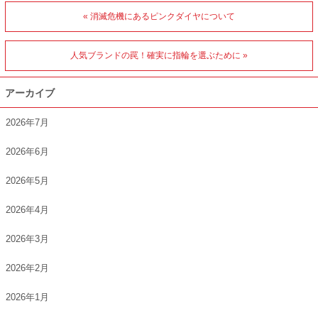
« 消滅危機にあるピンクダイヤについて
人気ブランドの罠！確実に指輪を選ぶために »
アーカイブ
2026年7月
2026年6月
2026年5月
2026年4月
2026年3月
2026年2月
2026年1月