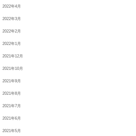
2022年4月
2022年3月
2022年2月
2022年1月
2021年12月
2021年10月
2021年9月
2021年8月
2021年7月
2021年6月
2021年5月