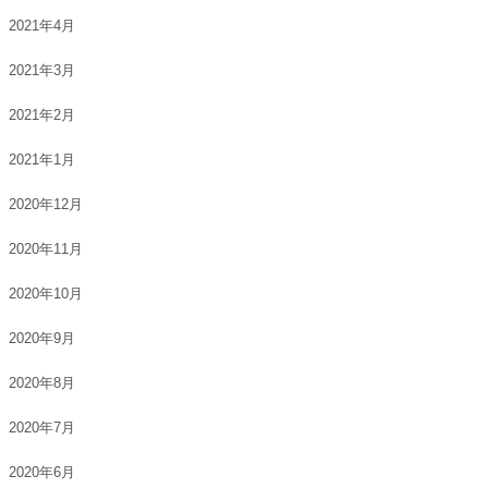
2021年4月
2021年3月
2021年2月
2021年1月
2020年12月
2020年11月
2020年10月
2020年9月
2020年8月
2020年7月
2020年6月