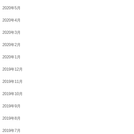
2020年5月
2020年4月
2020年3月
2020年2月
2020年1月
2019年12月
2019年11月
2019年10月
2019年9月
2019年8月
2019年7月