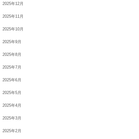
2025年12月
2025年11月
2025年10月
2025年9月
2025年8月
2025年7月
2025年6月
2025年5月
2025年4月
2025年3月
2025年2月