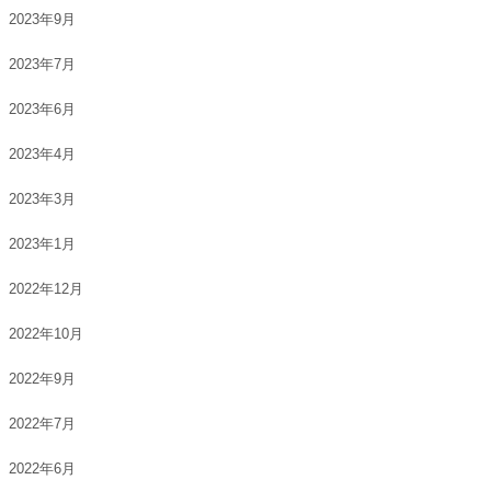
2023年9月
2023年7月
2023年6月
2023年4月
2023年3月
2023年1月
2022年12月
2022年10月
2022年9月
2022年7月
2022年6月