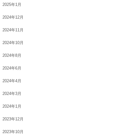
2025年1月
2024年12月
2024年11月
2024年10月
2024年8月
2024年6月
2024年4月
2024年3月
2024年1月
2023年12月
2023年10月