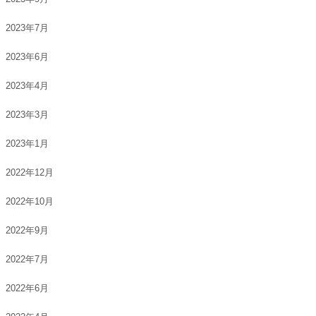
2023年7月
2023年6月
2023年4月
2023年3月
2023年1月
2022年12月
2022年10月
2022年9月
2022年7月
2022年6月