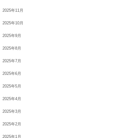
2025年11月
2025年10月
2025年9月
2025年8月
2025年7月
2025年6月
2025年5月
2025年4月
2025年3月
2025年2月
2025年1月