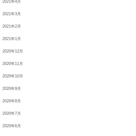
2021年4月
2021年3月
2021年2月
2021年1月
2020年12月
2020年11月
2020年10月
2020年9月
2020年8月
2020年7月
2020年6月