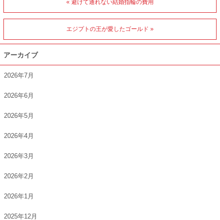
« 避けて通れない結婚指輪の費用
エジプトの王が愛したゴールド »
アーカイブ
2026年7月
2026年6月
2026年5月
2026年4月
2026年3月
2026年2月
2026年1月
2025年12月