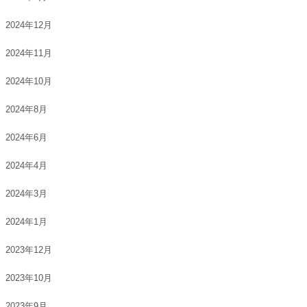
2024年12月
2024年11月
2024年10月
2024年8月
2024年6月
2024年4月
2024年3月
2024年1月
2023年12月
2023年10月
2023年9月