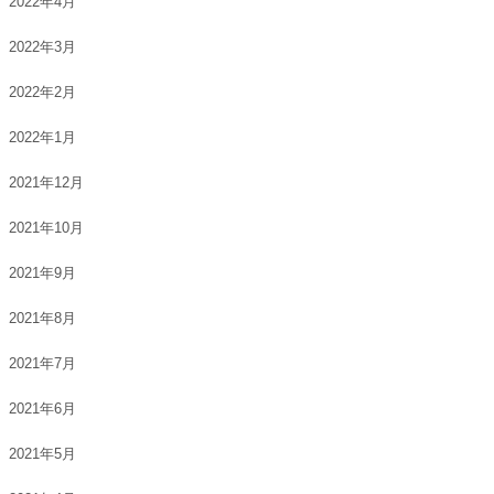
2022年4月
2022年3月
2022年2月
2022年1月
2021年12月
2021年10月
2021年9月
2021年8月
2021年7月
2021年6月
2021年5月