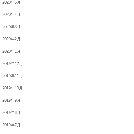
2020年5月
2020年4月
2020年3月
2020年2月
2020年1月
2019年12月
2019年11月
2019年10月
2019年9月
2019年8月
2019年7月