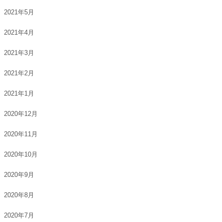
2021年5月
2021年4月
2021年3月
2021年2月
2021年1月
2020年12月
2020年11月
2020年10月
2020年9月
2020年8月
2020年7月