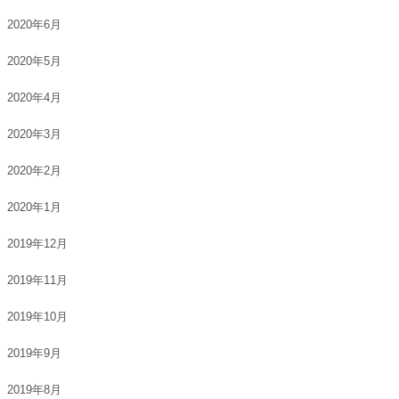
2020年6月
2020年5月
2020年4月
2020年3月
2020年2月
2020年1月
2019年12月
2019年11月
2019年10月
2019年9月
2019年8月