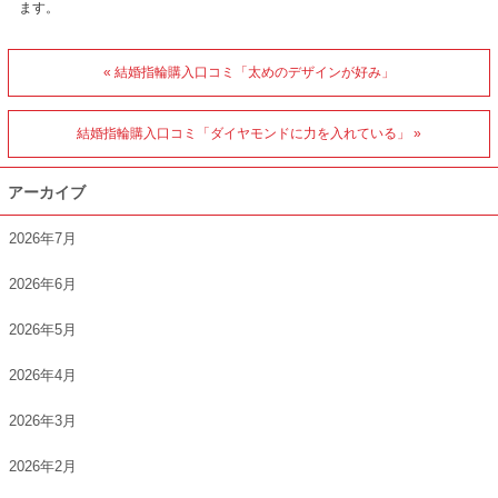
ます。
« 結婚指輪購入口コミ「太めのデザインが好み」
結婚指輪購入口コミ「ダイヤモンドに力を入れている」 »
アーカイブ
2026年7月
2026年6月
2026年5月
2026年4月
2026年3月
2026年2月