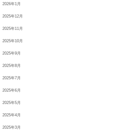
2026年1月
2025年12月
2025年11月
2025年10月
2025年9月
2025年8月
2025年7月
2025年6月
2025年5月
2025年4月
2025年3月