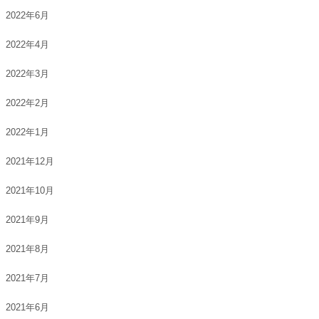
2022年6月
2022年4月
2022年3月
2022年2月
2022年1月
2021年12月
2021年10月
2021年9月
2021年8月
2021年7月
2021年6月