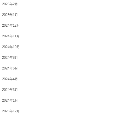
2025年2月
2025年1月
2024年12月
2024年11月
2024年10月
2024年8月
2024年6月
2024年4月
2024年3月
2024年1月
2023年12月