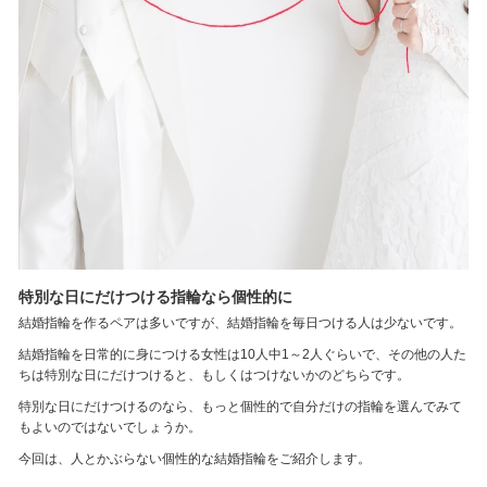
特別な日にだけつける指輪なら個性的に
結婚指輪を作るペアは多いですが、結婚指輪を毎日つける人は少ないです。
結婚指輪を日常的に身につける女性は10人中1～2人ぐらいで、その他の人た
ちは特別な日にだけつけると、もしくはつけないかのどちらです。
特別な日にだけつけるのなら、もっと個性的で自分だけの指輪を選んでみて
もよいのではないでしょうか。
今回は、人とかぶらない個性的な結婚指輪をご紹介します。