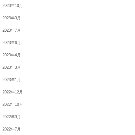
2023年10月
2023年9月
2023年7月
2023年6月
2023年4月
2023年3月
2023年1月
2022年12月
2022年10月
2022年9月
2022年7月