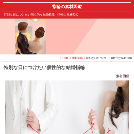
指輪の素材図鑑
特別な日につけたい個性的な結婚指輪 - 指輪の素材図鑑
HOME
»
素材図鑑
» 特別な日につけたい個性的な結婚指輪
特別な日につけたい個性的な結婚指輪
素材図鑑