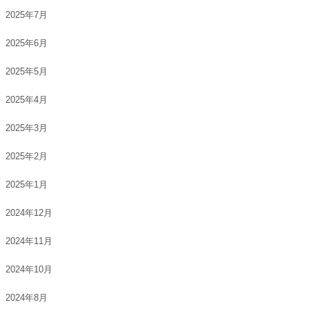
2025年7月
2025年6月
2025年5月
2025年4月
2025年3月
2025年2月
2025年1月
2024年12月
2024年11月
2024年10月
2024年8月