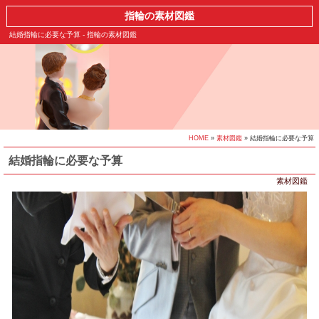
指輪の素材図鑑
結婚指輪に必要な予算 - 指輪の素材図鑑
HOME
»
素材図鑑
» 結婚指輪に必要な予算
結婚指輪に必要な予算
素材図鑑