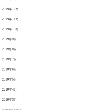
2019年12月
2019年11月
2019年10月
2019年9月
2019年8月
2019年7月
2019年6月
2019年5月
2019年4月
2019年3月