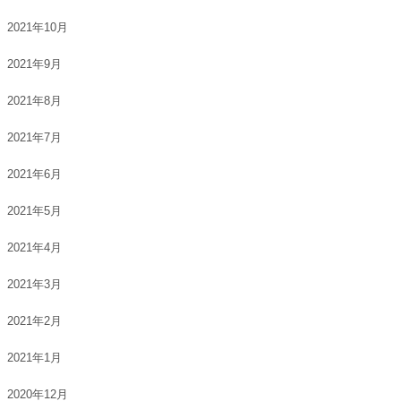
2021年10月
2021年9月
2021年8月
2021年7月
2021年6月
2021年5月
2021年4月
2021年3月
2021年2月
2021年1月
2020年12月