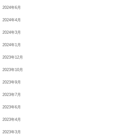
2024年6月
2024年4月
2024年3月
2024年1月
2023年12月
2023年10月
2023年9月
2023年7月
2023年6月
2023年4月
2023年3月