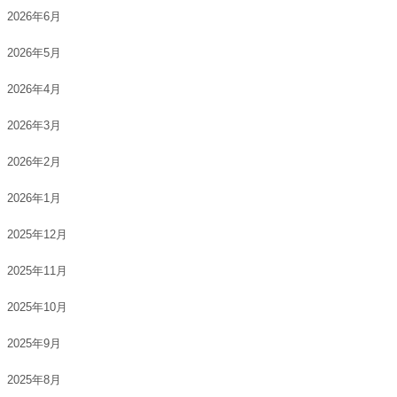
2026年6月
2026年5月
2026年4月
2026年3月
2026年2月
2026年1月
2025年12月
2025年11月
2025年10月
2025年9月
2025年8月