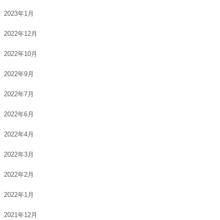
2023年1月
2022年12月
2022年10月
2022年9月
2022年7月
2022年6月
2022年4月
2022年3月
2022年2月
2022年1月
2021年12月