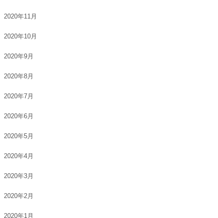
2020年11月
2020年10月
2020年9月
2020年8月
2020年7月
2020年6月
2020年5月
2020年4月
2020年3月
2020年2月
2020年1月