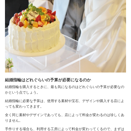
結婚指輪はどれぐらいの予算が必要になるのか
結婚指輪を購入するときに、最も気になるのはどれぐらいの予算が必要なの
かという点でしょう。
結婚指輪に必要な予算は、使用する素材や宝石、デザインや購入する店によ
っても変わってきます。
全く同じ素材やデザインであっても、店によって料金が変わるのは珍しくあ
りません。
手作りする場合も、利用する工房によって料金が変わってくるので、まずは