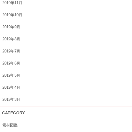
2019年11月
2019年10月
2019年9月
2019年8月
2019年7月
2019年6月
2019年5月
2019年4月
2019年3月
CATEGORY
素材図鑑