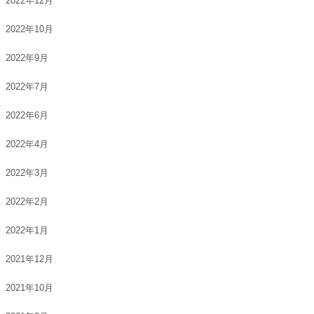
2022年12月
2022年10月
2022年9月
2022年7月
2022年6月
2022年4月
2022年3月
2022年2月
2022年1月
2021年12月
2021年10月