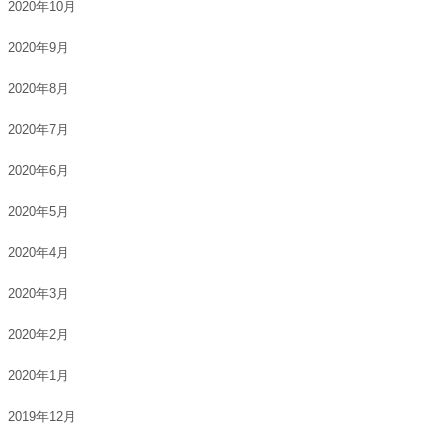
2020年10月
2020年9月
2020年8月
2020年7月
2020年6月
2020年5月
2020年4月
2020年3月
2020年2月
2020年1月
2019年12月