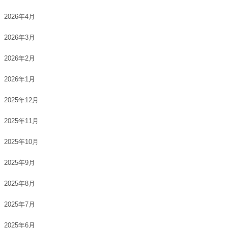
2026年4月
2026年3月
2026年2月
2026年1月
2025年12月
2025年11月
2025年10月
2025年9月
2025年8月
2025年7月
2025年6月