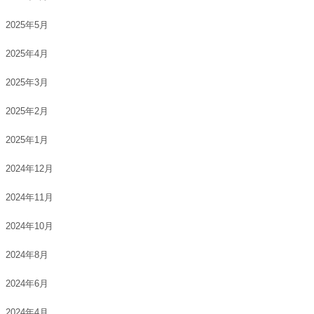
2025年5月
2025年4月
2025年3月
2025年2月
2025年1月
2024年12月
2024年11月
2024年10月
2024年8月
2024年6月
2024年4月