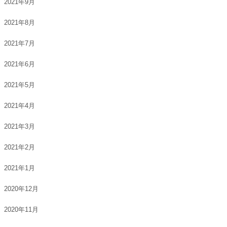
2021年9月
2021年8月
2021年7月
2021年6月
2021年5月
2021年4月
2021年3月
2021年2月
2021年1月
2020年12月
2020年11月