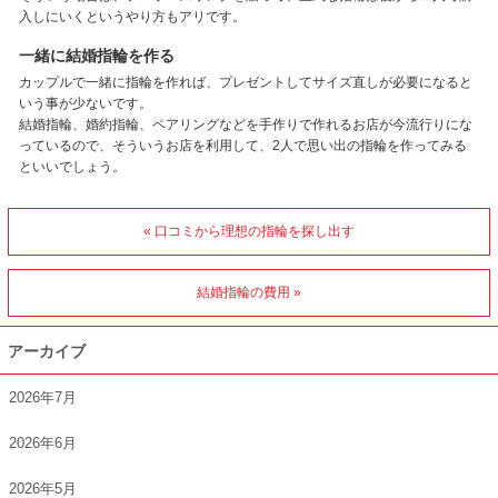
入しにいくというやり方もアリです。
一緒に結婚指輪を作る
カップルで一緒に指輪を作れば、プレゼントしてサイズ直しが必要になると
いう事が少ないです。
結婚指輪、婚約指輪、ペアリングなどを手作りで作れるお店が今流行りにな
っているので、そういうお店を利用して、2人で思い出の指輪を作ってみる
といいでしょう。
« 口コミから理想の指輪を探し出す
結婚指輪の費用 »
アーカイブ
2026年7月
2026年6月
2026年5月