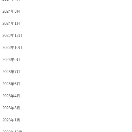
2024年3月
2024年1月
2023年12月
2023年10月
2023年9月
2023年7月
2023年6月
2023年4月
2023年3月
2023年1月