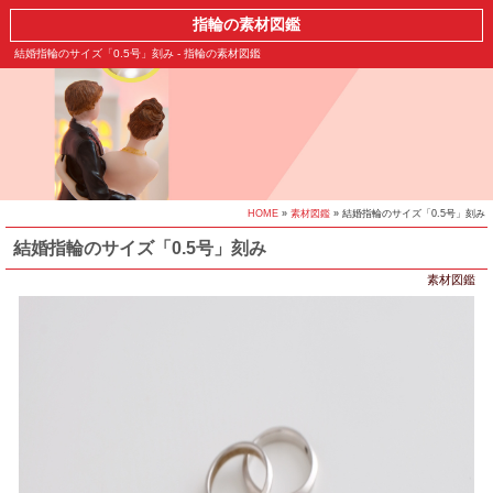
指輪の素材図鑑
結婚指輪のサイズ「0.5号」刻み - 指輪の素材図鑑
HOME
»
素材図鑑
» 結婚指輪のサイズ「0.5号」刻み
結婚指輪のサイズ「0.5号」刻み
素材図鑑