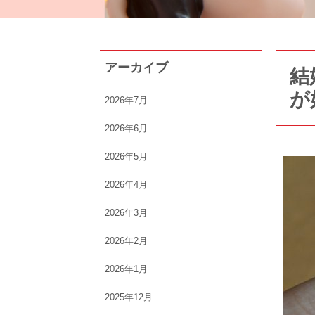
アーカイブ
結
が
2026年7月
2026年6月
2026年5月
2026年4月
2026年3月
2026年2月
2026年1月
2025年12月