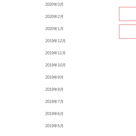
2020年3月
2020年2月
2020年1月
2019年12月
2019年11月
2019年10月
2019年9月
2019年8月
2019年7月
2019年6月
2019年5月