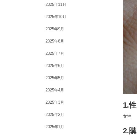
2025年11月
2025年10月
2025年9月
2025年8月
2025年7月
2025年6月
2025年5月
2025年4月
2025年3月
1.
2025年2月
女性
2025年1月
2.