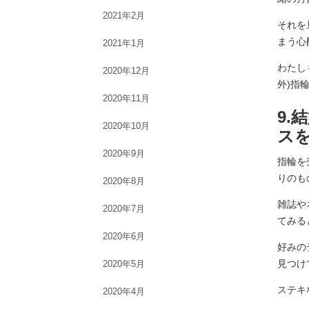
2021年2月
それを
まう心
2021年1月
わたし
2020年12月
外)指
2020年11月
9
2020年10月
ス
2020年9月
指輪を
りのも
2020年8月
雑誌や
2020年7月
てみる
2020年6月
好みの
見つけ
2020年5月
ステキ
2020年4月