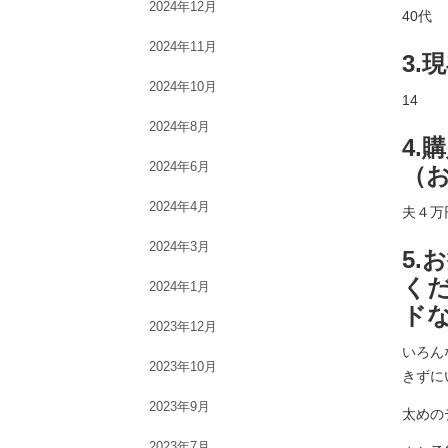
2024年12月
40代
2024年11月
3.
2024年10月
14
2024年8月
4
2024年6月
（
2024年4月
夫４万
2024年3月
5
く
2024年1月
ド
2023年12月
いろん
2023年10月
きずに
2023年9月
太めの
2023年7月