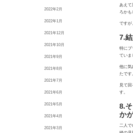
あえて
2022年2月
ろかも
2022年1月
ですが
2021年12月
7
2021年10月
特にブ
ていま
2021年9月
他に気
2021年8月
たです
2021年7月
見て回
す。
2021年6月
2021年5月
8
か
2021年4月
二人で
2021年3月
緒の月