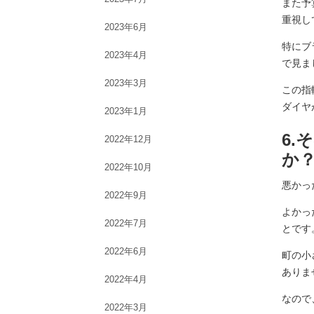
また予
重視し
2023年6月
特にブ
2023年4月
で見ま
2023年3月
この指
ダイヤ
2023年1月
6
2022年12月
か
2022年10月
悪かっ
2022年9月
よかっ
2022年7月
とです
2022年6月
町の小
ありま
2022年4月
なので
2022年3月