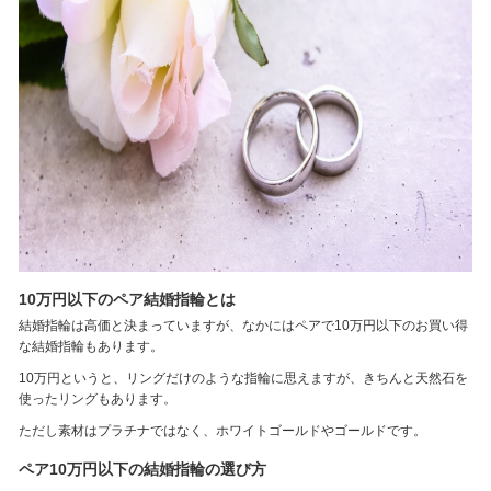
10万円以下のペア結婚指輪とは
結婚指輪は高価と決まっていますが、なかにはペアで10万円以下のお買い得
な結婚指輪もあります。
10万円というと、リングだけのような指輪に思えますが、きちんと天然石を
使ったリングもあります。
ただし素材はプラチナではなく、ホワイトゴールドやゴールドです。
ペア10万円以下の結婚指輪の選び方