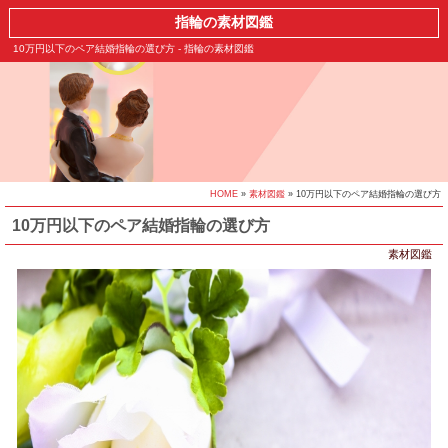
指輪の素材図鑑
10万円以下のペア結婚指輪の選び方 - 指輪の素材図鑑
HOME
»
素材図鑑
» 10万円以下のペア結婚指輪の選び方
10万円以下のペア結婚指輪の選び方
素材図鑑