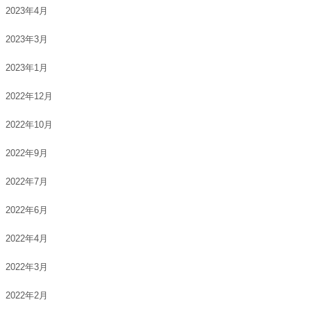
2023年4月
2023年3月
2023年1月
2022年12月
2022年10月
2022年9月
2022年7月
2022年6月
2022年4月
2022年3月
2022年2月