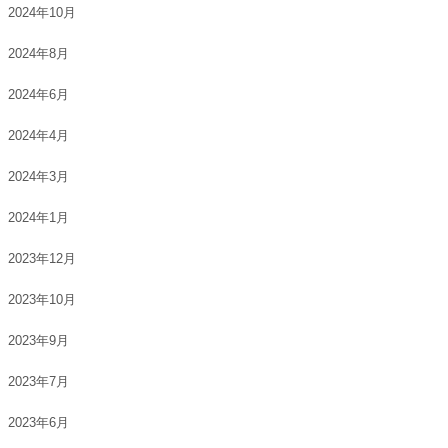
2024年10月
2024年8月
2024年6月
2024年4月
2024年3月
2024年1月
2023年12月
2023年10月
2023年9月
2023年7月
2023年6月