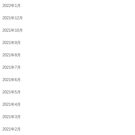
2022年1月
2021年12月
2021年10月
2021年9月
2021年8月
2021年7月
2021年6月
2021年5月
2021年4月
2021年3月
2021年2月