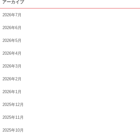
アーカイブ
2026年7月
2026年6月
2026年5月
2026年4月
2026年3月
2026年2月
2026年1月
2025年12月
2025年11月
2025年10月