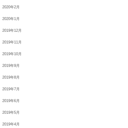
2020年2月
2020年1月
2019年12月
2019年11月
2019年10月
2019年9月
2019年8月
2019年7月
2019年6月
2019年5月
2019年4月