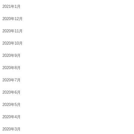
2021年1月
2020年12月
2020年11月
2020年10月
2020年9月
2020年8月
2020年7月
2020年6月
2020年5月
2020年4月
2020年3月