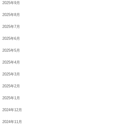
2025年9月
2025年8月
2025年7月
2025年6月
2025年5月
2025年4月
2025年3月
2025年2月
2025年1月
2024年12月
2024年11月