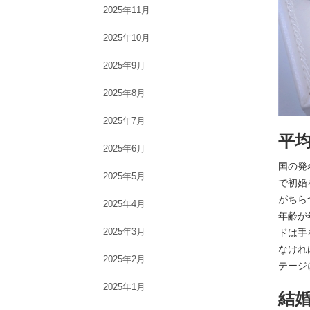
2025年11月
2025年10月
2025年9月
2025年8月
2025年7月
平
2025年6月
国の発
2025年5月
で初婚
がちら
2025年4月
年齢が
2025年3月
ドは手
なけれ
2025年2月
テージ
2025年1月
結