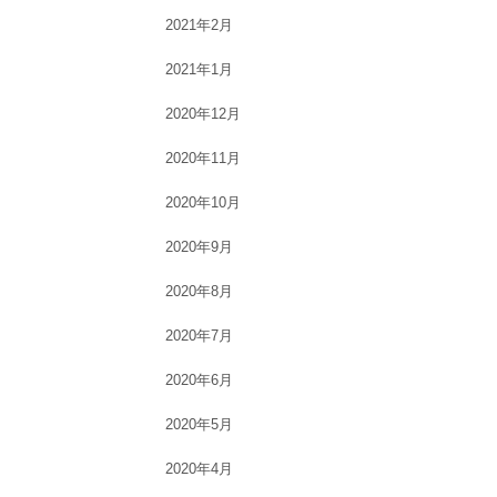
2021年2月
2021年1月
2020年12月
2020年11月
2020年10月
2020年9月
2020年8月
2020年7月
2020年6月
2020年5月
2020年4月