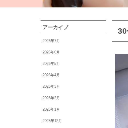
アーカイブ
3
2026年7月
2026年6月
2026年5月
2026年4月
2026年3月
2026年2月
2026年1月
2025年12月