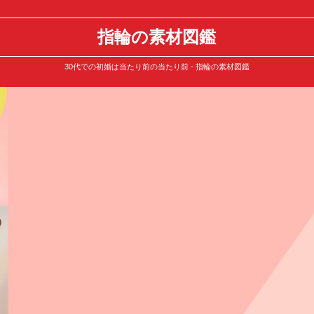
指輪の素材図鑑
30代での初婚は当たり前の当たり前 - 指輪の素材図鑑