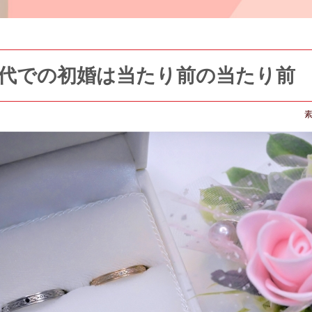
0代での初婚は当たり前の当たり前