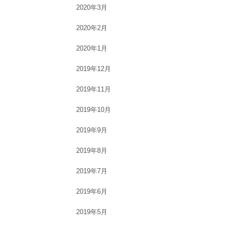
2020年3月
2020年2月
2020年1月
2019年12月
2019年11月
2019年10月
2019年9月
2019年8月
2019年7月
2019年6月
2019年5月