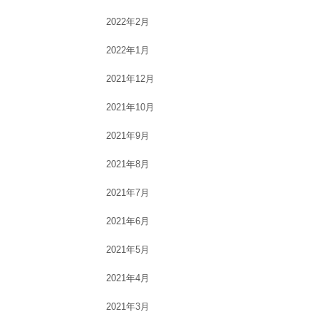
2022年2月
2022年1月
2021年12月
2021年10月
2021年9月
2021年8月
2021年7月
2021年6月
2021年5月
2021年4月
2021年3月