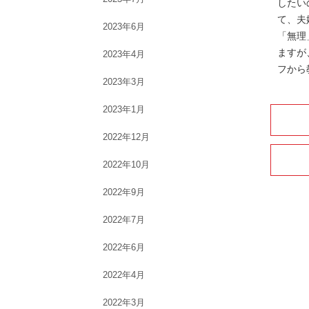
したい
て、夫
2023年6月
「無理
ますが
2023年4月
フから
2023年3月
2023年1月
2022年12月
2022年10月
2022年9月
2022年7月
2022年6月
2022年4月
2022年3月