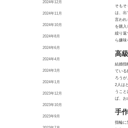
2024年12月
そもそ
は、出
2024年11月
言われ
2024年10月
を購入
繰り返
2024年8月
ら嫌味
2024年6月
高
2024年4月
結婚指
2024年3月
ている
ろうが
2024年1月
2人は
うこと
2023年12月
ば、お
2023年10月
手
2023年9月
指輪に
2023年7月