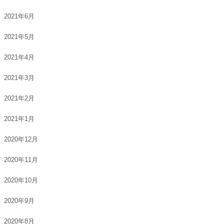
2021年6月
2021年5月
2021年4月
2021年3月
2021年2月
2021年1月
2020年12月
2020年11月
2020年10月
2020年9月
2020年8月