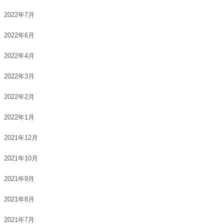
2022年7月
2022年6月
2022年4月
2022年3月
2022年2月
2022年1月
2021年12月
2021年10月
2021年9月
2021年8月
2021年7月