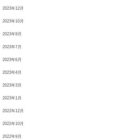
2023年12月
2023年10月
2023年9月
2023年7月
2023年6月
2023年4月
2023年3月
2023年1月
2022年12月
2022年10月
2022年9月