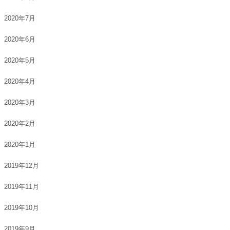
2020年7月
2020年6月
2020年5月
2020年4月
2020年3月
2020年2月
2020年1月
2019年12月
2019年11月
2019年10月
2019年9月