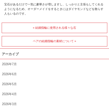
宝石があるだけで一気に豪華さが増しますし、しっかりと主張もしてくれる
ようになるため、オーダーメイドをするときにはダイヤモンドなどを散らす
人もいるのです。
« 結婚指輪に使用される様々な石
ペアの結婚指輪の素材について »
アーカイブ
2026年7月
2026年6月
2026年5月
2026年4月
2026年3月