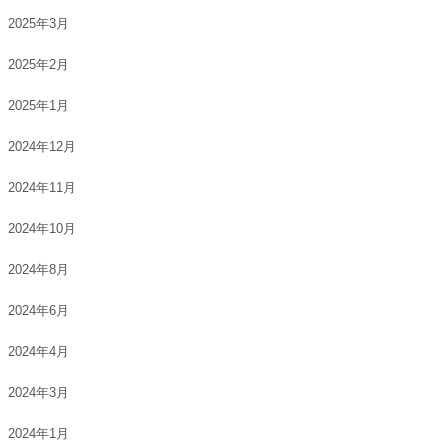
2025年3月
2025年2月
2025年1月
2024年12月
2024年11月
2024年10月
2024年8月
2024年6月
2024年4月
2024年3月
2024年1月