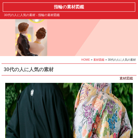
指輪の素材図鑑
30代の人に人気の素材 - 指輪の素材図鑑
HOME
»
素材図鑑
» 30代の人に人気の素材
30代の人に人気の素材
素材図鑑