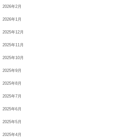
2026年2月
2026年1月
2025年12月
2025年11月
2025年10月
2025年9月
2025年8月
2025年7月
2025年6月
2025年5月
2025年4月