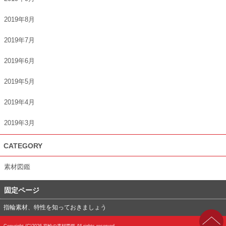
2019年8月
2019年7月
2019年6月
2019年5月
2019年4月
2019年3月
CATEGORY
素材図鑑
固定ページ
指輪素材、特性を知っておきましょう