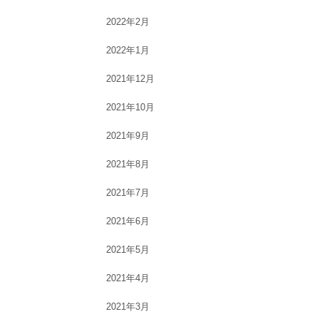
2022年2月
2022年1月
2021年12月
2021年10月
2021年9月
2021年8月
2021年7月
2021年6月
2021年5月
2021年4月
2021年3月