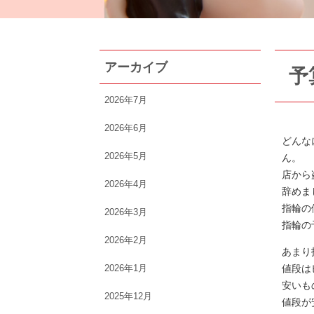
アーカイブ
予
2026年7月
2026年6月
どんな
2026年5月
ん。
店から
2026年4月
辞めま
指輪の
2026年3月
指輪の
2026年2月
あまり
2026年1月
値段は
安いも
2025年12月
値段が