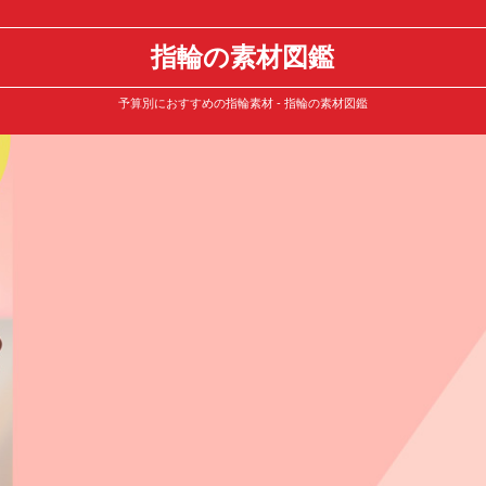
指輪の素材図鑑
予算別におすすめの指輪素材 - 指輪の素材図鑑