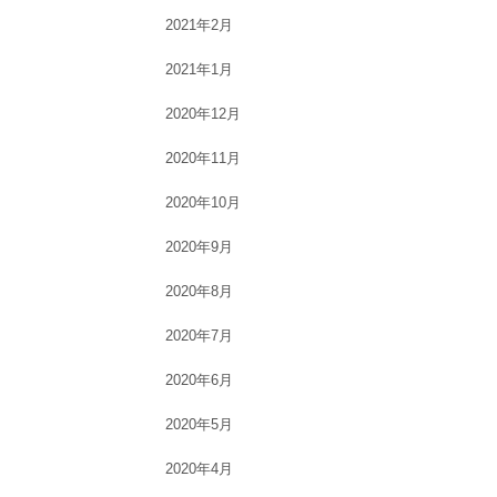
2021年2月
2021年1月
2020年12月
2020年11月
2020年10月
2020年9月
2020年8月
2020年7月
2020年6月
2020年5月
2020年4月