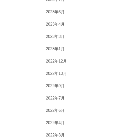
2023年6月
2023年4月
2023年3月
2023年1月
2022年12月
2022年10月
2022年9月
2022年7月
2022年6月
2022年4月
2022年3月