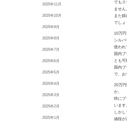
でもス
2025年11月
ません
2025年10月
また錆
でしょ
2025年9月
10万
2025年8月
シルバ
使われ
2025年7月
国内ブ
とも可
2025年6月
国内ブ
2025年5月
で、お
2025年4月
20万
か。
2025年3月
特にプ
います
2025年2月
しかし
2025年1月
値段が