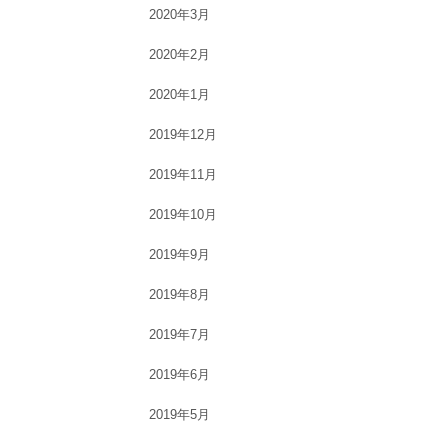
2020年3月
2020年2月
2020年1月
2019年12月
2019年11月
2019年10月
2019年9月
2019年8月
2019年7月
2019年6月
2019年5月