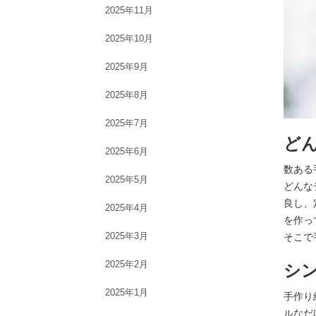
2025年11月
2025年10月
2025年9月
2025年8月
2025年7月
ど
2025年6月
数ある
2025年5月
どんな
良し、
2025年4月
を作っ
2025年3月
そこで
2025年2月
シ
2025年1月
手作り
ルなだ