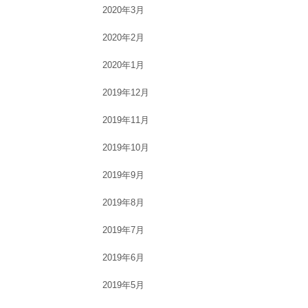
2020年3月
2020年2月
2020年1月
2019年12月
2019年11月
2019年10月
2019年9月
2019年8月
2019年7月
2019年6月
2019年5月