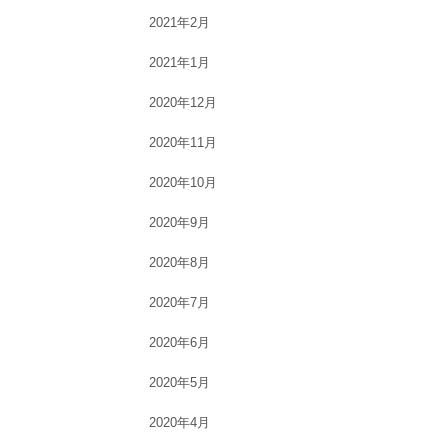
2021年2月
2021年1月
2020年12月
2020年11月
2020年10月
2020年9月
2020年8月
2020年7月
2020年6月
2020年5月
2020年4月