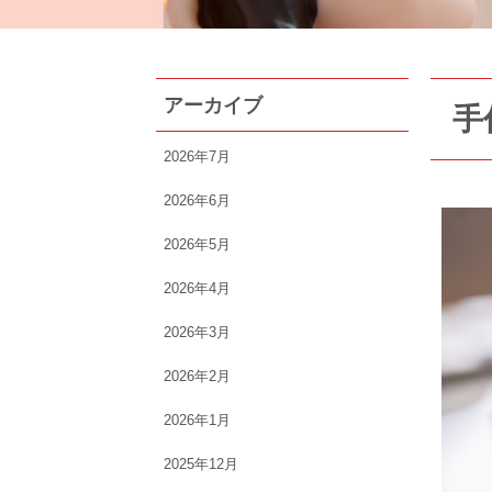
アーカイブ
手
2026年7月
2026年6月
2026年5月
2026年4月
2026年3月
2026年2月
2026年1月
2025年12月