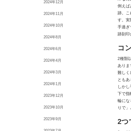
2024年12月
例えば
跡。こ
2024年11月
す。実
2024年10月
手過ぎ
跡刻印
2024年8月
コ
2024年6月
2種類
2024年4月
ありま
2024年3月
難しく
ともあ
2024年1月
しかし
下で指
2023年12月
輪にな
2023年10月
りで」
2023年9月
2つ
2023年7月