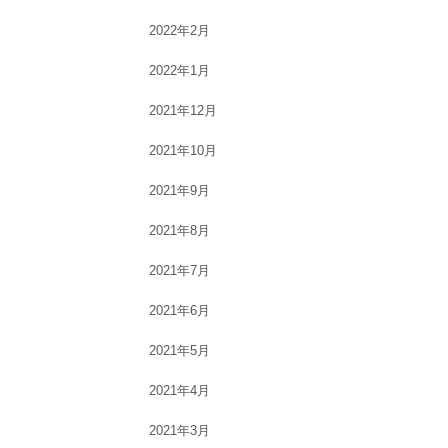
2022年2月
2022年1月
2021年12月
2021年10月
2021年9月
2021年8月
2021年7月
2021年6月
2021年5月
2021年4月
2021年3月