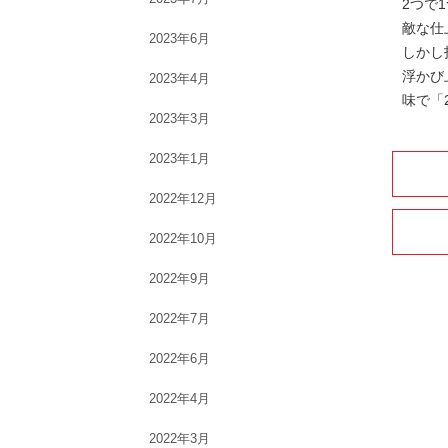
2つで
敵な仕
2023年6月
しかし
浮かび
2023年4月
味で「
2023年3月
2023年1月
2022年12月
2022年10月
2022年9月
2022年7月
2022年6月
2022年4月
2022年3月