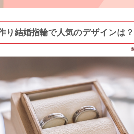
作り結婚指輪で人気のデザインは？