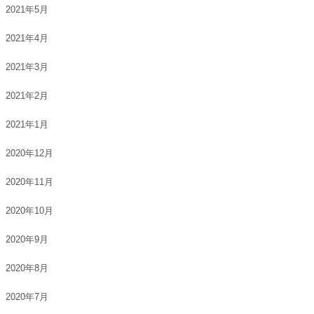
2021年5月
2021年4月
2021年3月
2021年2月
2021年1月
2020年12月
2020年11月
2020年10月
2020年9月
2020年8月
2020年7月