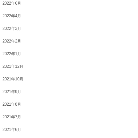
2022年6月
2022年4月
2022年3月
2022年2月
2022年1月
2021年12月
2021年10月
2021年9月
2021年8月
2021年7月
2021年6月