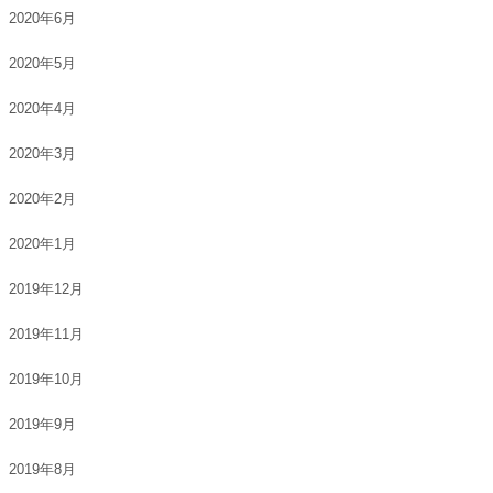
2020年6月
2020年5月
2020年4月
2020年3月
2020年2月
2020年1月
2019年12月
2019年11月
2019年10月
2019年9月
2019年8月