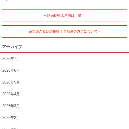
« 結婚指輪の意味は「環」
頑丈過ぎる結婚指輪！？鍛造の魅力について »
アーカイブ
2026年7月
2026年6月
2026年5月
2026年4月
2026年3月
2026年2月