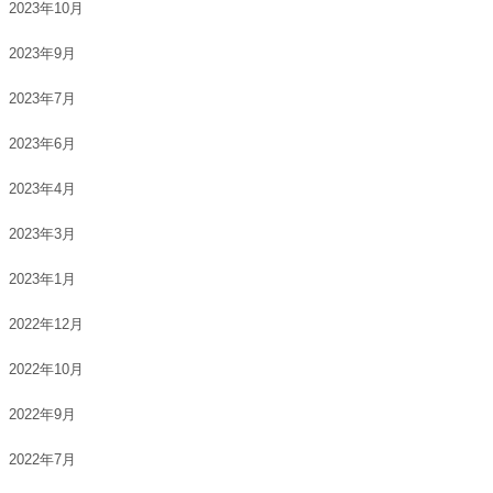
2023年10月
2023年9月
2023年7月
2023年6月
2023年4月
2023年3月
2023年1月
2022年12月
2022年10月
2022年9月
2022年7月