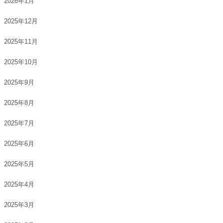
2026年1月
2025年12月
2025年11月
2025年10月
2025年9月
2025年8月
2025年7月
2025年6月
2025年5月
2025年4月
2025年3月