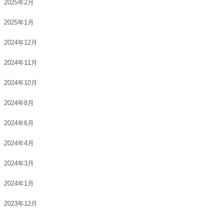
2025年2月
2025年1月
2024年12月
2024年11月
2024年10月
2024年8月
2024年6月
2024年4月
2024年3月
2024年1月
2023年12月