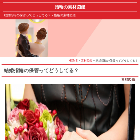
指輪の素材図鑑
結婚指輪の保管ってどうしてる？ - 指輪の素材図鑑
HOME
»
素材図鑑
» 結婚指輪の保管ってどうしてる？
結婚指輪の保管ってどうしてる？
素材図鑑