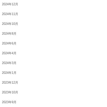
2024年12月
2024年11月
2024年10月
2024年8月
2024年6月
2024年4月
2024年3月
2024年1月
2023年12月
2023年10月
2023年9月