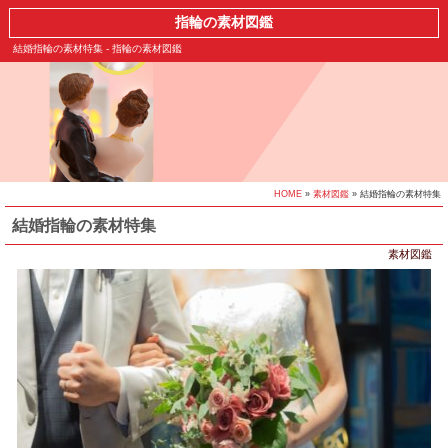
指輪の素材図鑑
結婚指輪の素材特集 - 指輪の素材図鑑
HOME
»
素材図鑑
» 結婚指輪の素材特集
結婚指輪の素材特集
素材図鑑