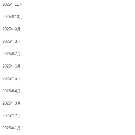
2025年11月
2025年10月
2025年9月
2025年8月
2025年7月
2025年6月
2025年5月
2025年4月
2025年3月
2025年2月
2025年1月