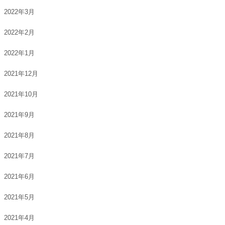
2022年3月
2022年2月
2022年1月
2021年12月
2021年10月
2021年9月
2021年8月
2021年7月
2021年6月
2021年5月
2021年4月