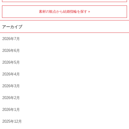
素材の観点から結婚指輪を探す »
アーカイブ
2026年7月
2026年6月
2026年5月
2026年4月
2026年3月
2026年2月
2026年1月
2025年12月