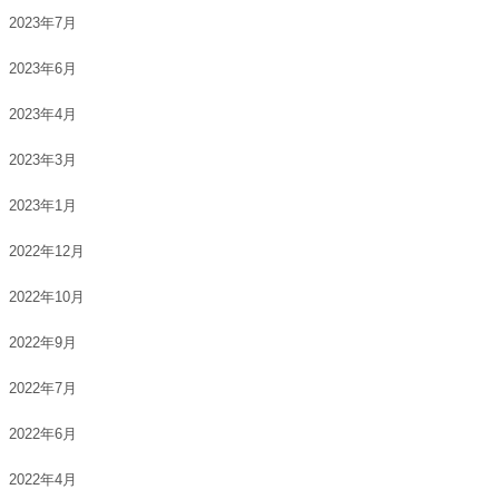
2023年7月
2023年6月
2023年4月
2023年3月
2023年1月
2022年12月
2022年10月
2022年9月
2022年7月
2022年6月
2022年4月