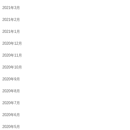
2021年3月
2021年2月
2021年1月
2020年12月
2020年11月
2020年10月
2020年9月
2020年8月
2020年7月
2020年6月
2020年5月