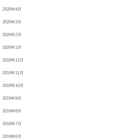
2020年4月
2020年3月
2020年2月
2020年1月
2019年12月
2019年11月
2019年10月
2019年9月
2019年8月
2019年7月
2019年6月