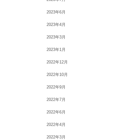
2023年6月
2023年4月
2023年3月
2023年1月
2022年12月
2022年10月
2022年9月
2022年7月
2022年6月
2022年4月
2022年3月