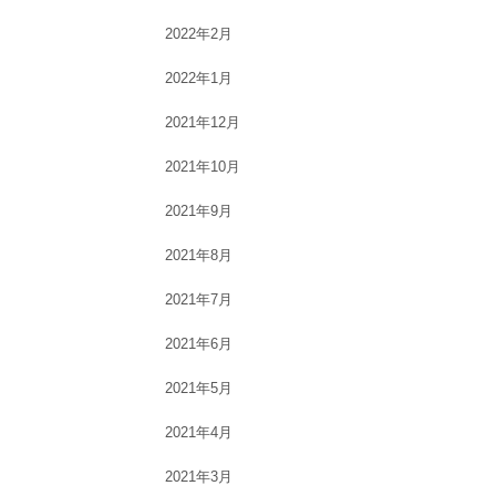
2022年2月
2022年1月
2021年12月
2021年10月
2021年9月
2021年8月
2021年7月
2021年6月
2021年5月
2021年4月
2021年3月