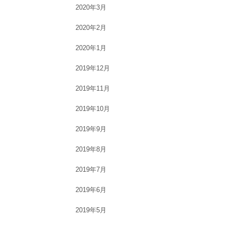
2020年3月
2020年2月
2020年1月
2019年12月
2019年11月
2019年10月
2019年9月
2019年8月
2019年7月
2019年6月
2019年5月