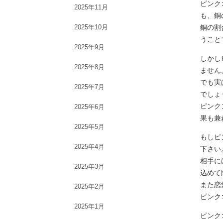
ピンク
2025年11月
も、銅
2025年10月
銅の割
うこと
2025年9月
しかし
2025年8月
ません
でも実
2025年7月
でしょ
ピンク
2025年6月
果も兼
2025年5月
もしピ
2025年4月
下さい
相手に
2025年3月
込めて
また恋
2025年2月
ピンク
2025年1月
ピンク