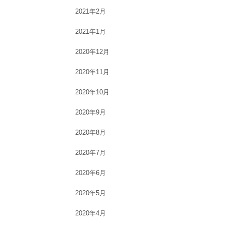
2021年2月
2021年1月
2020年12月
2020年11月
2020年10月
2020年9月
2020年8月
2020年7月
2020年6月
2020年5月
2020年4月