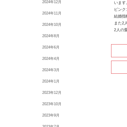
2024年12月
います
ピンク
2024年11月
結婚指
また2
2024年10月
2人の
2024年8月
2024年6月
2024年4月
2024年3月
2024年1月
2023年12月
2023年10月
2023年9月
2023年7月