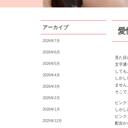
アーカイブ
愛
2026年7月
2026年6月
見た目
2026年5月
文字通
しても
2026年4月
しかし
ません
2026年3月
そこで
2026年2月
ピンク
2026年1月
しかし
ピンク
2025年12月
配合か