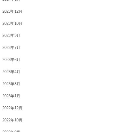
2023年12月
2023年10月
2023年9月
2023年7月
2023年6月
2023年4月
2023年3月
2023年1月
2022年12月
2022年10月