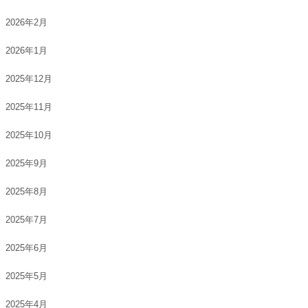
2026年2月
2026年1月
2025年12月
2025年11月
2025年10月
2025年9月
2025年8月
2025年7月
2025年6月
2025年5月
2025年4月