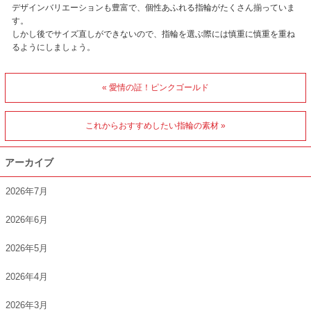
デザインバリエーションも豊富で、個性あふれる指輪がたくさん揃っていま
す。
しかし後でサイズ直しができないので、指輪を選ぶ際には慎重に慎重を重ね
るようにしましょう。
« 愛情の証！ピンクゴールド
これからおすすめしたい指輪の素材 »
アーカイブ
2026年7月
2026年6月
2026年5月
2026年4月
2026年3月