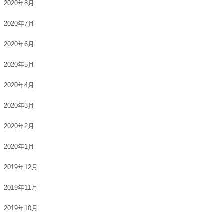
2020年8月
2020年7月
2020年6月
2020年5月
2020年4月
2020年3月
2020年2月
2020年1月
2019年12月
2019年11月
2019年10月