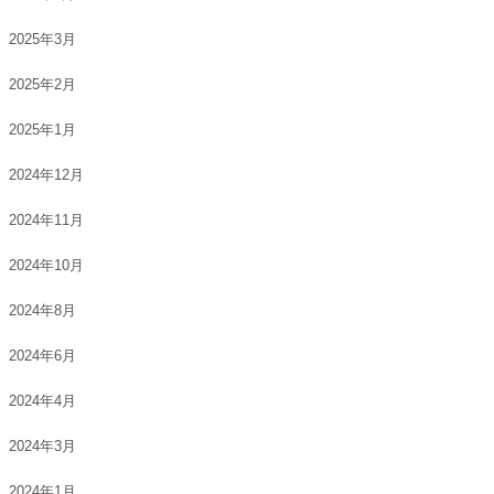
2025年3月
2025年2月
2025年1月
2024年12月
2024年11月
2024年10月
2024年8月
2024年6月
2024年4月
2024年3月
2024年1月