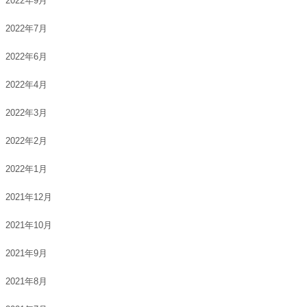
2022年9月
2022年7月
2022年6月
2022年4月
2022年3月
2022年2月
2022年1月
2021年12月
2021年10月
2021年9月
2021年8月