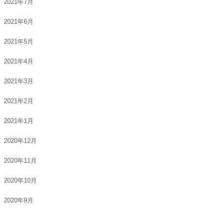
2021年7月
2021年6月
2021年5月
2021年4月
2021年3月
2021年2月
2021年1月
2020年12月
2020年11月
2020年10月
2020年9月