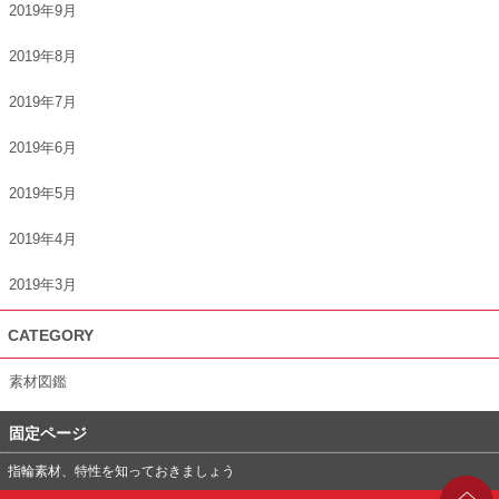
2019年9月
2019年8月
2019年7月
2019年6月
2019年5月
2019年4月
2019年3月
CATEGORY
素材図鑑
固定ページ
指輪素材、特性を知っておきましょう